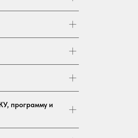
ЖУ, программу и