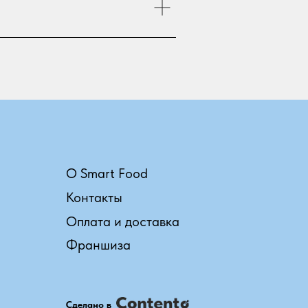
О Smart Food
Контакты
Оплата и доставка
Франшиза
Сделано в