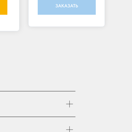
ЗАКАЗАТЬ