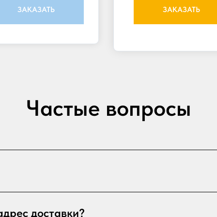
ЗАКАЗАТЬ
ЗАКАЗАТЬ
Частые вопросы
адрес доставки?