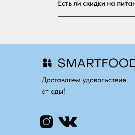
Есть ли скидки на пита
Доставляем удовольствие
от еды!