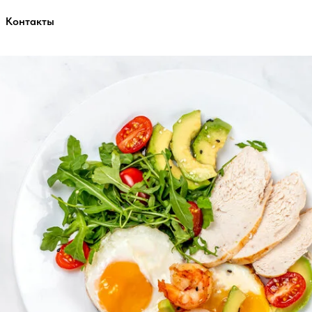
Контакты