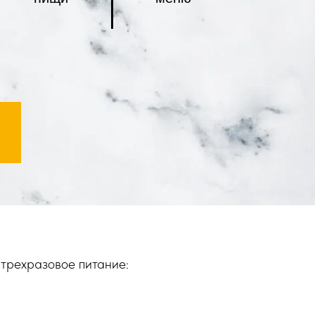
трехразовое питание: