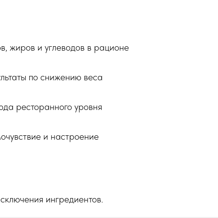
в, жиров и углеводов в рационе
льтаты по снижению веса
юда ресторанного уровня
очувствие и настроение
исключения ингредиентов.