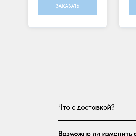
ЗАКАЗАТЬ
Что с доставкой?
Возможно ли изменить 